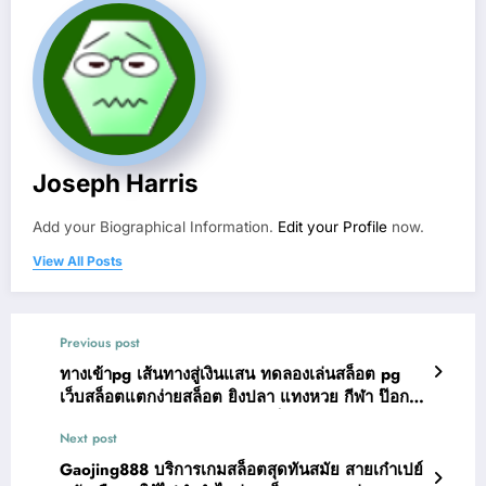
Joseph Harris
Add your Biographical Information.
Edit your Profile
now.
View All Posts
Previous post
ทางเข้าpg เส้นทางสู่เงินแสน ทดลองเล่นสล็อต pg
เว็บสล็อตแตกง่ายสล็อต ยิงปลา แทงหวย กีฬา ป๊อก
เด้ง บาคาร่า funny18 10 ล้านก็ถอนได้ Top 78 by
Next post
Dillon funny18.xyz 15 December 68
Gaojing888 บริการเกมสล็อตสุดทันสมัย สายเก๋าเปย์