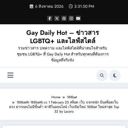
Skip
6 สิงหาคม 2026
3:31:51 PM
to
content
Gay Daily Hot – ข่าวสาร
LGBTQ+ และไลฟ์สไตล์
รวมข่าวสาร บทความ และไลฟ์สไตล์ที่น่าสนใจสำหรับ
ชุมชน LGBTQ+ ที่ Gay Daily Hot สำหรับทุกคนที่ต้องการ
ข้อมูลที่จริงจัง
Home
188bet
188betth 188betth.cc 1 February 25 สล็อต เว็บ แจกหนัก ปั่นสล็อตเว็บ
ตรง ฝากถอนไม่มีขั้นต่ำ คาสิโนออนไลน์ เว็บเปิดใหม่ 188bet ใหม่ล่าสุด Top
32 by Lazaro