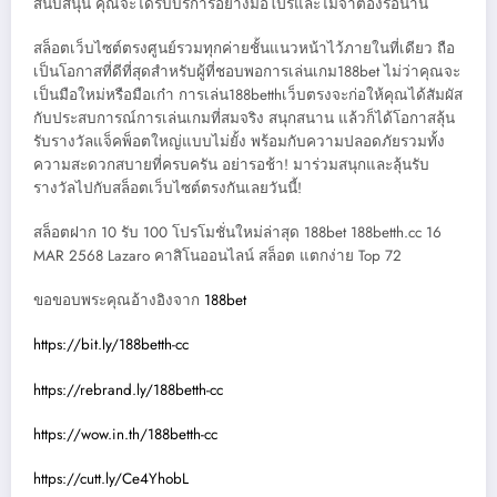
สนับสนุน คุณจะได้รับบริการอย่างมือโปรและไม่จำต้องรอนาน
สล็อตเว็บไซต์ตรงศูนย์รวมทุกค่ายชั้นแนวหน้าไว้ภายในที่เดียว ถือ
เป็นโอกาสที่ดีที่สุดสำหรับผู้ที่ชอบพอการเล่นเกม188bet ไม่ว่าคุณจะ
เป็นมือใหม่หรือมือเก๋า การเล่น188betthเว็บตรงจะก่อให้คุณได้สัมผัส
กับประสบการณ์การเล่นเกมที่สมจริง สนุกสนาน แล้วก็ได้โอกาสลุ้น
รับรางวัลแจ็คพ็อตใหญ่แบบไม่ยั้ง พร้อมกับความปลอดภัยรวมทั้ง
ความสะดวกสบายที่ครบครัน อย่ารอช้า! มาร่วมสนุกและลุ้นรับ
รางวัลไปกับสล็อตเว็บไซต์ตรงกันเลยวันนี้!
สล็อตฝาก 10 รับ 100 โปรโมชั่นใหม่ล่าสุด 188bet 188betth.cc 16
MAR 2568 Lazaro คาสิโนออนไลน์ สล็อต แตกง่าย Top 72
ขอขอบพระคุณอ้างอิงจาก
188bet
https://bit.ly/188betth-cc
https://rebrand.ly/188betth-cc
https://wow.in.th/188betth-cc
https://cutt.ly/Ce4YhobL