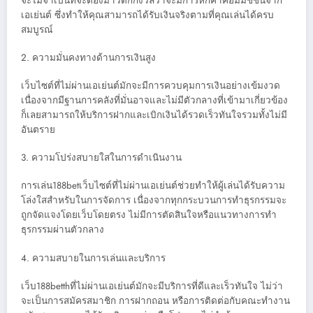
จะไม่จำเป็นที่จะต้องมาวิตกกังวลว่าจะมีการหักค่าคอมมิชชั่นจาก
เอเย่นต์ ซึ่งทำให้คุณสามารถได้รับเงินจริงตามที่คุณเล่นได้ครบ
สมบูรณ์
2. ความมั่นคงทางด้านการเงินสูง
เว็บไซต์ที่ไม่ผ่านเอเย่นต์มักจะมีการควบคุมการเงินอย่างเข้มงวด
เนื่องจากมีฐานการคลังที่มั่นอาจและไม่มีตัวกลางที่เข้ามาเกี่ยวข้อง
ก็เลยสามารถให้บริการฝากและเบิกเงินได้รวดเร็วทันใจรวมทั้งไม่มี
อันตราย
3. ความโปร่งสบายใสในการดำเนินงาน
การเล่น188betเว็บไซต์ที่ไม่ผ่านเอเย่นต์ช่วยทำให้ผู้เล่นได้รับความ
โล่งใสสำหรับในการจัดการ เนื่องจากทุกกระบวนการทำธุรกรรมจะ
ถูกจัดแจงโดยเว็บโดยตรง ไม่มีการตัดสินใจหรือแนวทางการทำ
ธุรกรรมผ่านตัวกลาง
4. ความสบายในการเล่นและบริการ
เว็บ188betthที่ไม่ผ่านเอเย่นต์มักจะมีบริการที่ดีและเร็วทันใจ ไม่ว่า
จะเป็นการสมัครสมาชิก การฝากถอน หรือการติดต่อกับคณะทำงาน