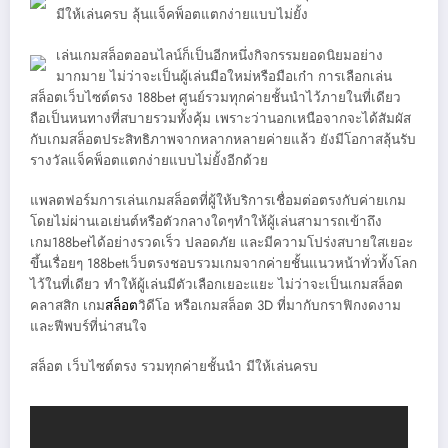
มีให้เล่นครบ ลุ้นแจ็คพ็อตแตกง่ายแบบไม่ยั้ง
เล่นเกมสล็อตออนไลน์ก็เป็นอีกหนึ่งกิจกรรมยอดนิยมอย่าง
มากมาย ไม่ว่าจะเป็นผู้เล่นมือใหม่หรือมือเก๋า การเลือกเล่น
สล็อตเว็บไซต์ตรง 188bet ศูนย์รวมทุกค่ายชั้นนำไว้ภายในที่เดียว
ถือเป็นหนทางที่สบายรวมทั้งคุ้ม เพราะว่านอกเหนือจากจะได้สัมผัส
กับเกมสล็อตประสิทธิภาพจากหลากหลายค่ายแล้ว ยังมีโอกาสลุ้นรับ
รางวัลแจ็คพ็อตแตกง่ายแบบไม่ยั้งอีกด้วย
แพลตฟอร์มการเล่นเกมสล็อตที่ผู้ให้บริการเชื่อมต่อตรงกับค่ายเกม
โดยไม่ผ่านเอเย่นต์หรือตัวกลางใดๆทำให้ผู้เล่นสามารถเข้าถึง
เกม188betได้อย่างรวดเร็ว ปลอดภัย และมีความโปร่งสบายใสเยอะ
ขึ้นเรื่อยๆ 188betเว็บตรงชอบรวมเกมจากค่ายชั้นแนวหน้าทั่วทั้งโลก
ไว้ในที่เดียว ทำให้ผู้เล่นมีตัวเลือกเยอะแยะ ไม่ว่าจะเป็นเกมสล็อต
คลาสสิก เกม
สล็อต
วิดีโอ หรือเกมสล็อต 3D ที่มากับกราฟิกงดงาม
และฟีพบร์ที่น่าสนใจ
สล็อต เว็บไซต์ตรง รวมทุกค่ายชั้นนำ มีให้เล่นครบ