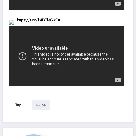
https://t.co/k4D7l3QkCu
Tag
188bet