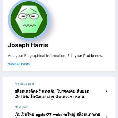
Joseph Harris
Add your Biographical Information.
Edit your Profile
now.
View All Posts
Previous post
สล็อตเครดิตฟรี แทงเต็ม โปรจัดเต็ม คืนยอด
เสีย10% โบนัสแตกง่าย หัวแถววงการเกม
tangtem168 แตกไม่อั้น โอนอย่างไว สมัครด่วน Top
Next post
57 by Loreen tangtem168c.com 20 กรกฎาคม
26
เว็บเปิดใหม่ pgslot77 websiteใหญ่ สล็อตแตกง่าย