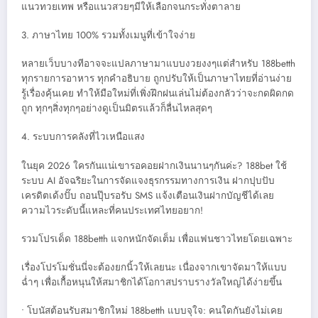
แนวทวยเทพ หรือแนวสวยๆมีให้เลือกจนกระทั่งตาลาย
3. ภาษาไทย 100% รวมทั้งเมนูที่เข้าใจง่าย
หลายเว็บบางทีอาจจะแปลภาษามาแบบงวยงงๆแต่สำหรับ 188betth
ทุกรายการอาหาร ทุกคำอธิบาย ถูกปรับให้เป็นภาษาไทยที่อ่านง่าย
รู้เรื่องคุ้นเคย ทำให้มือใหม่ที่เพิ่งฝึกฝนเล่นไม่ต้องกลัวว่าจะกดผิดกด
ถูก ทุกๆสิ่งทุกๆอย่างดูเป็นมิตรแล้วก็ลื่นไหลสุดๆ
4. ระบบการคลังที่ไวเหนือแสง
ในยุค 2026 ใครกันแน่เขารอคอยฝากเงินนานๆกันค่ะ? 188bet ใช้
ระบบ AI อัจฉริยะในการจัดแจงธุรกรรมทางการเงิน ฝากปุบปับ
เครดิตเด้งปั๊บ ถอนปุ๊บรอรับ SMS แจ้งเตือนเงินฝากบัญชีได้เลย
ความไวระดับนี้แหละที่คนประเทศไทยอยาก!
รวมโปรเด็ด 188betth แจกหนักจัดเต็ม เพื่อแฟนชาวไทยโดยเฉพาะ
เรื่องโปรโมชั่นนี่จะต้องยกนิ้วให้เลยนะ เนื่องจากเขาจัดมาให้แบบ
ฉ่ำๆ เพื่อเกื้อหนุนให้สมาชิกได้โอกาสปราบรางวัลใหญ่ได้ง่ายขึ้น
• โบนัสต้อนรับสมาชิกใหม่ 188betth แบบจุใจ: คนใดกันยังไม่เคย