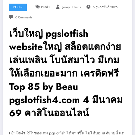
PGSlot
PGSlot
Joseph Harris
5 กุมภาพันธ์ 2026
0 Comments
เว็บใหญ่ pgslotfish
websiteใหญ่ สล็อตแตกง่าย
เล่นเพลิน โบนัสมาไว มีเกม
ให้เลือกเยอะมาก เครดิตฟรี
Top 85 by Beau
pgslotfish4.com 4 มีนาคม
69 คาสิโนออนไลน์
เข้าใจค่า RTP ของเกม pgslotfish ได้มากขึ้น ไม่ได้บอกแค่จ่ายถี่ แต่