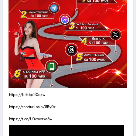
https://bitt.to/lf0qxw
https://shorturl.asia/8By0z
https://t.co/U0vmvrxeSw