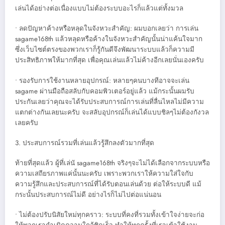
เล่นได้อย่างต่อเนื่องแบบไม่ต้องระบบอะไรก็แล้วแต่ทั้งมวล
• ลดปัญหาค้างหรือหลุดในจังหวะสำคัญ: ผมบอกเลยว่า การเล่น
sagame168th แล้วหลุดหรือค้างในจังหวะสำคัญนั้นน่าแค้นใจมาก
ซึ่งเว็บไซต์ตรงของพวกเราก็รู้กันดีจึงพัฒนาระบบแล้วก็ความมี
ประสิทธิภาพให้มากที่สุด เพื่อคุณเล่นแล้วไม่ค้างอีกเลยนั่นเองครับ
• รองรับการใช้งานหลายอุปกรณ์: หลายๆคนบางทีอาจจะเล่น
sagame ผ่านมือถือสลับกับคอมพิวเตอร์อยู่แล้ว แม้กระนั้นผมรับ
ประกันเลยว่าคุณจะได้รับประสบการณ์การเล่นที่ลื่นไหลไม่มีความ
แตกต่างกันเลยนะครับ จะสลับอุปกรณ์ก็เล่นได้แบบชิลๆไม่ต้องกังวล
เลยครับ
3. ประสบการณ์รวมที่เล่นแล้วรู้สึกลงตัวมากที่สุด
ท้ายที่สุดแล้ว ผู้ที่เล่นั sagame168th จริงๆจะไม่ได้เลือกจากระบบหรือ
ความเสถียรภาพแค่นั้นนะครับ เพราะพวกเราให้ความใส่ใจกับ
ความรู้สึกและประสบการณ์ที่ได้รับตอนเล่นด้วย ต่อให้ระบบดี แม้
กระนั้นประสบการณ์ไม่ดี อย่างไรก็ไม่ไปต่อแน่นอน
• ไม่ต้องปรับนิสัยใหม่ทุกคราว: ระบบที่คงที่รวมทั้งเข้าใจง่ายจะก่อ