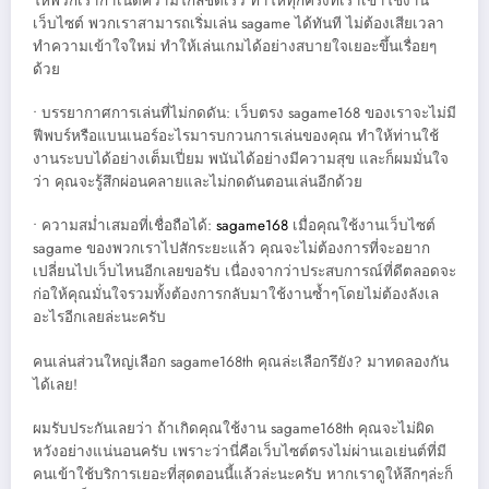
ให้พวกเรากำเนิดความใกล้ชิดเร็ว ทำให้ทุกครั้งที่เราเข้าใช้งาน
เว็บไซต์ พวกเราสามารถเริ่มเล่น sagame ได้ทันที ไม่ต้องเสียเวลา
ทำความเข้าใจใหม่ ทำให้เล่นเกมได้อย่างสบายใจเยอะขึ้นเรื่อยๆ
ด้วย
• บรรยากาศการเล่นที่ไม่กดดัน: เว็บตรง sagame168 ของเราจะไม่มี
ฟีพบร์หรือแบนเนอร์อะไรมารบกวนการเล่นของคุณ ทำให้ท่านใช้
งานระบบได้อย่างเต็มเปี่ยม พนันได้อย่างมีความสุข และก็ผมมั่นใจ
ว่า คุณจะรู้สึกผ่อนคลายและไม่กดดันตอนเล่นอีกด้วย
• ความสม่ำเสมอที่เชื่อถือได้:
sagame168
เมื่อคุณใช้งานเว็บไซต์
sagame ของพวกเราไปสักระยะแล้ว คุณจะไม่ต้องการที่จะอยาก
เปลี่ยนไปเว็บไหนอีกเลยขอรับ เนื่องจากว่าประสบการณ์ที่ดีตลอดจะ
ก่อให้คุณมั่นใจรวมทั้งต้องการกลับมาใช้งานซ้ำๆโดยไม่ต้องลังเล
อะไรอีกเลยล่ะนะครับ
คนเล่นส่วนใหญ่เลือก sagame168th คุณล่ะเลือกรึยัง? มาทดลองกัน
ได้เลย!
ผมรับประกันเลยว่า ถ้าเกิดคุณใช้งาน sagame168th คุณจะไม่ผิด
หวังอย่างแน่นอนครับ เพราะว่านี่คือเว็บไซต์ตรงไม่ผ่านเอเย่นต์ที่มี
คนเข้าใช้บริการเยอะที่สุดตอนนี้แล้วล่ะนะครับ หากเราดูให้ลึกๆล่ะก็