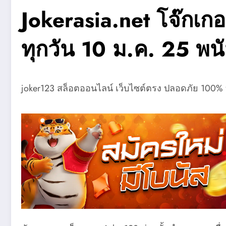
Jokerasia.net โจ๊กเก
ทุกวัน 10 ม.ค. 25 พน
joker123 สล็อตออนไลน์ เว็บไซต์ตรง ปลอดภัย 100