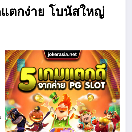
ตแตกง่าย โบนัสใหญ่
ย