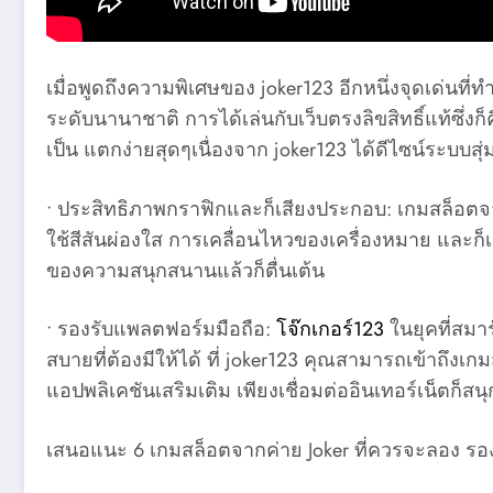
เมื่อพูดถึงความพิเศษของ joker123 อีกหนึ่งจุดเด่นที
ระดับนานาชาติ การได้เล่นกับเว็บตรงลิขสิทธิ์แท้ซึ่ง
เป็น แตกง่ายสุดๆเนื่องจาก joker123 ได้ดีไซน์ระบ
• ประสิทธิภาพกราฟิกและก็เสียงประกอบ: เกมสล็อตจ
ใช้สีสันผ่องใส การเคลื่อนไหวของเครื่องหมาย และก็เ
ของความสนุกสนานแล้วก็ตื่นเต้น
• รองรับแพลตฟอร์มมือถือ:
โจ๊กเกอร์123
ในยุคที่สมา
สบายที่ต้องมีให้ได้ ที่ joker123 คุณสามารถเข้าถึงเ
แอปพลิเคชันเสริมเติม เพียงเชื่อมต่ออินเทอร์เน็ตก็สนุก
เสนอแนะ 6 เกมสล็อตจากค่าย Joker ที่ควรจะลอง รองรั