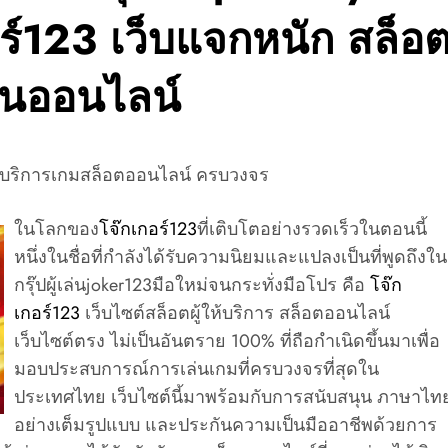
อร์123 เว็บแจกหนัก สล็อ
ันออนไลน์
% บริการเกมสล็อตออนไลน์ ครบวงจร
ในโลกของ
โจ๊กเกอร์123
ที่เติบโตอย่างรวดเร็วในตอนนี้
หนึ่งในชื่อที่กำลังได้รับความนิยมและแปลงเป็นที่พูดถึงใน
กรุ๊ปผู้เล่นjoker123มือใหม่จนกระทั่งมือโปร คือ
โจ๊ก
เกอร์123
เว็บไซต์สล็อตผู้ให้บริการ สล็อตออนไลน์
เว็บไซต์ตรง ไม่เป็นอันตราย 100% ที่ถือกำเนิดขึ้นมาเพื่อ
มอบประสบการณ์การเล่นเกมที่ครบวงจรที่สุดใน
ประเทศไทย เว็บไซต์นี้มาพร้อมกับการสนับสนุน ภาษาไท
อย่างเต็มรูปแบบ และประกันความเป็นมืออาชีพด้วยการ