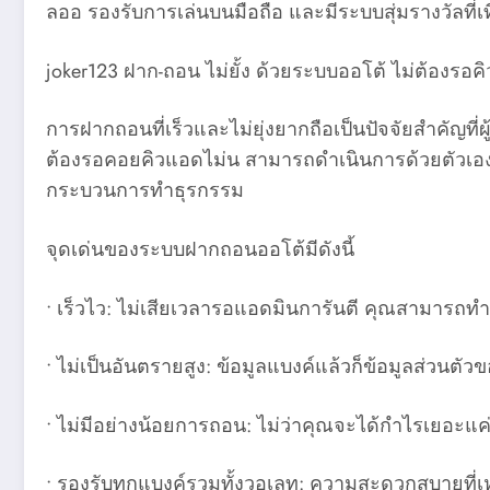
ลออ รองรับการเล่นบนมือถือ และมีระบบสุ่มรางวัลที่เ
joker123 ฝาก-ถอน ไม่ยั้ง ด้วยระบบออโต้ ไม่ต้องรอค
การฝากถอนที่เร็วและไม่ยุ่งยากถือเป็นปัจจัยสำคัญที่ผ
ต้องรอคอยคิวแอดไม่น สามารถดำเนินการด้วยตัวเองตล
กระบวนการทำธุรกรรม
จุดเด่นของระบบฝากถอนออโต้มีดังนี้
• เร็วไว: ไม่เสียเวลารอแอดมินการันตี คุณสามารถทำ
• ไม่เป็นอันตรายสูง: ข้อมูลแบงค์แล้วก็ข้อมูลส่วนตั
• ไม่มีอย่างน้อยการถอน: ไม่ว่าคุณจะได้กำไรเยอะแ
• รองรับทุกแบงค์รวมทั้งวอเลท: ความสะดวกสบายที่เ