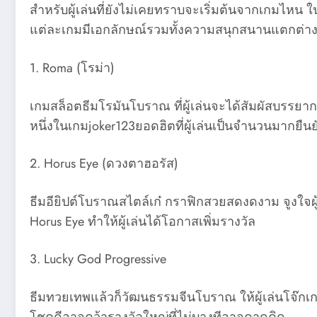
สำหรับผู้เล่นที่ยังไม่เคยทราบจะเริ่มต้นจากเกมไหน
แต่ละเกมมีเอกลักษณ์รวมทั้งความสนุกสนานแตกต่างกัน
1. Roma (โรม่า)
เกมสล็อตธีมโรมันโบราณ ที่ผู้เล่นจะได้สัมผัสบรรยาก
หนึ่งในเกมjoker123ยอดฮิตที่ผู้เล่นเป็นจำนวนมากยืน
2. Horus Eye (ดวงตาฮอรัส)
ธีมอียิปต์โบราณสไตล์เก๋ กราฟิกสวยสดงดงาม จูงใจผู้
Horus Eye ทำให้ผู้เล่นได้โอกาสเพิ่มรางวัล
3. Lucky God Progressive
ธีมทวยเทพแล้วก็วัฒนธรรมจีนโบราณ ให้ผู้เล่นโจ๊กเกอร