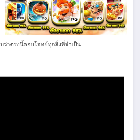
บว่าตรงนี้ตอบโจทย์ทุกสิ่งที่จำเป็น