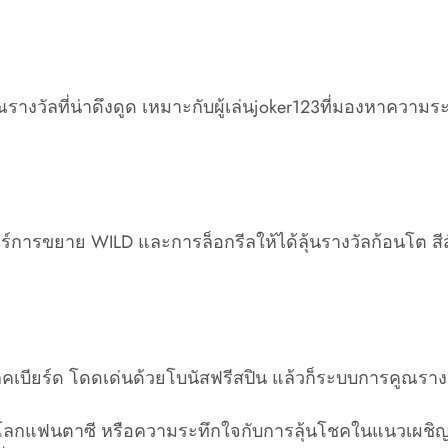
รคูณรางวัลที่น่าดึงดูด เหมาะกับผู้เล่นjoker123ที่มองหาความ
อร์การขยาย WILD และการล็อกรีลให้ได้ลุ้นรางวัลก้อนโต สีส
เบียร์ด โดดเด่นด้วยโบนัสฟรีสปิน แล้วก็ระบบการคูณรางวัล
กแฟนตาซี หรือความระทึกใจกับการลุ้นโชคในแนวเผชิญภัย