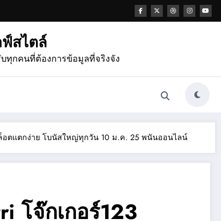
ฟ์สไตล์
ุกคนที่ต้องการข้อมูลที่จริงจัง
ก สล็อตแตกง่าย โบนัสใหญ่ทุกวัน 10 ม.ค. 25 พนันออนไลน์
ri โจ๊กเกอร์123