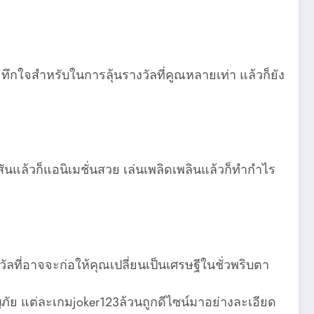
ระทึกใจสำหรับในการลุ้นรางวัลที่คูณหลายเท่า แล้วก็ยัง
ันแล้วก็แอนิเมชั่นสวย เล่นเพลิดเพลินแล้วก็ทำกำไร
ที่อาจจะก่อให้คุณเปลี่ยนเป็นเศรษฐีในชั่วพริบตา
 แต่ละเกมjoker123ล้วนถูกดีไซน์มาอย่างละเอียด