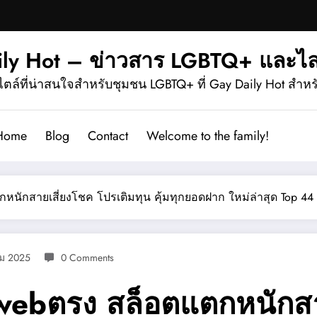
ily Hot – ข่าวสาร LGBTQ+ และไล
ที่น่าสนใจสำหรับชุมชน LGBTQ+ ที่ Gay Daily Hot สำหรับท
Home
Blog
Contact
Welcome to the family!
กหนักสายเสี่ยงโชค โปรเติมทุน คุ้มทุกยอดฝาก ใหม่ล่าสุด Top 44
ม 2025
0 Comments
 webตรง สล็อตแตกหนักสา