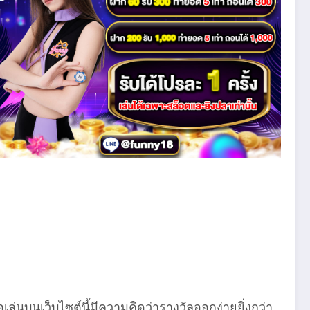
อเล่นบนเว็บไซต์นี้มีความคิดว่ารางวัลออกง่ายยิ่งกว่า