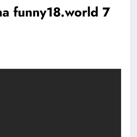
ina funny18.world 7