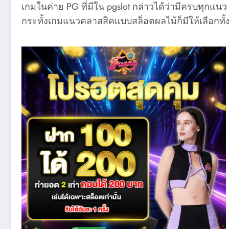
เกมในค่าย PG ที่มีใน pgslot กล่าวได้ว่ามีครบทุกแนว
กระทั้งเกมแนวคลาสสิคแบบสล็อตผลไม้ก็มีให้เลือกทั้