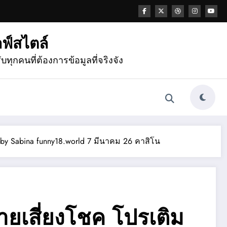
ฟ์สไตล์
ุกคนที่ต้องการข้อมูลที่จริงจัง
 by Sabina funny18.world 7 มีนาคม 26 คาสิโน
ยเสี่ยงโชค โปรเติม