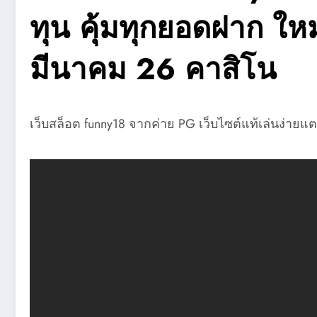
ทุน คุ้มทุกยอดฝาก ให
มีนาคม 26 คาสิโน
เว็บสล็อต funny18 จากค่าย PG เว็บไซต์แท้เล่นง่ายแต