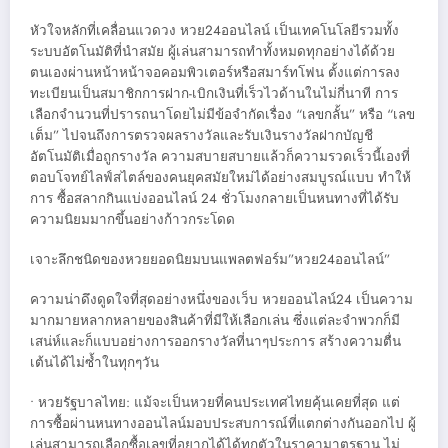
หัวใจหลักที่เคลื่อนแวดวง หวย24ออนไลน์ เป็นเทคโนโลยีรวมทั้ง
ระบบอัตโนมัติที่นำสมัย ผู้เล่นสามารถทำทั้งหมดทุกอย่างได้ด้วย
ตนเองผ่านหน้าหน้าจอคอมพิวเตอร์หรือสมาร์ทโฟน ตั้งแต่การลง
ทะเบียนเป็นสมาชิกการฝาก-เบิกเงินที่เร็วไวด้านในไม่กี่นาที การ
เลือกจำนวนที่ปรารถนาโดยไม่มีข้อจำกัดเรื่อง “เลขกลั้น” หรือ “เลข
เต็ม” ไปจนถึงการตรวจผลรางวัลและรับเงินรางวัลฝากบัญชี
อัตโนมัติเมื่อถูกรางวัล ความสบายสบายแล้วก็ความรวดเร็วนี้เองที่
ตอบโจทย์ไลฟ์สไตล์ของคนยุคสมัยใหม่ได้อย่างสมบูรณ์แบบ ทำให้
การ ซื้อสลากกินแบ่งออนไลน์ 24 ชั่วโมงกลายเป็นหนทางที่ได้รับ
ความนิยมมากขึ้นอย่างก้าวกระโดด
เจาะลึกชนิดของหวยยอดนิยมบนแพลตฟอร์ม”หวย24ออนไลน์”
ความน่าดึงดูดใจที่สุดอย่างหนึ่งของเว็บ หวยออนไลน์24 เป็นความ
มากมายหลากหลายของสินค้าที่มีให้เลือกเล่น ซึ่งแต่ละจำพวกก็มี
เสน่ห์และก็แบบอย่างการออกรางวัลที่นาๆประการ สร้างความตื่น
เต้นได้ไม่ซ้ำในทุกๆวัน
• หวยรัฐบาลไทย: แม้จะเป็นหวยที่คนประเทศไทยคุ้นเคยที่สุด แต่
การซื้อผ่านหนทางออนไลน์มอบประสบการณ์ที่แตกต่างกันออกไป ผู้
เล่นสามารถเลือกซื้อเลขที่อยากได้ได้ทุกตัวในราคามาตรฐาน ไม่