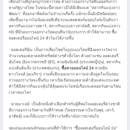
เพื่อนบ้านที่ถูกอกถูกใจชาวไทย ด้วยการออกรางวัลที่บ่อยครั้งกว่า
หวยรัฐบาลไทย ในขณะนี้หวยลาวมิได้มีเพียงแค่ “สลากกินแบ่งลาว
พัฒนา” ที่ออกอาทิตย์ละไม่จำนวนกี่ครั้ง แม้กระนั้นยังมีชนิดย่อยๆ
เพิ่มขึ้นมามากไม่น้อยเลยทีเดียวบนแพลตฟอร์มออนไลน์เป็นต้นว่า
สลากกินแบ่งลาวสตาร์, สลากกินแบ่งลาวสามัคคี, สลากกินแบ่งลาว
HD ที่มีรอบการออกรางวัลตอนที่นานับประการ ทำให้สามารถ ซื้อ
ลอตเตอรี่ออนไลน์ 24 ชั่วโมงได้ง่ายขึ้น
• ลอตเตอรี่หุ้น: เป็นการเสี่ยงโชคในรูปแบบใหม่ที่อิงผลรางวัลจาก
จำนวนของตลาดหลักทรัพย์ต่างๆทั่วทั้งโลก ตัวอย่างเช่น ลอตเตอรี่
หุ้นไทย (อิงจากดรรชนี SET), หวยหุ้นนิเคอิ (ประเทศญี่ปุ่น), สลากกิน
แบ่งหุ้นฮั่งเส็ง (ประเทศฮ่องกง),
ซื้อหวยออนไลน์ 24
หวยหุ้น
ดาวโจนส์ (อเมริกา) รวมทั้งอีกเยอะมาก ความน่าดึงดูดใจเป็นรอบ
การออกรางวัลจะขึ้นกับเวลาเปิด-ปิดของตลาดค้าหุ้นแต่ละประเทศ
ทำให้มีสลากกินแบ่งหุ้นให้ลุ้นผลประโยชน์เกือบจะตลอดวันตามโซน
เวลาของโลก
• หวยมาเลย์: เป็นอีกหนึ่งตัวเลือกสำหรับผู้ที่พอใจลอตเตอรี่ต่างชาติ
มีการออกรางวัลตามวันที่กำหนด (โดยธรรมดาเป็นวันพุธ, เสาร์,
อาทิตย์) และก็มีแบบการให้รางวัลที่นานัปการน่าสนใจ
จุดเด่นและคุณลักษณะเด่นที่ทำให้การ “ซื้อลอตเตอรี่ออนไลน์ 24”