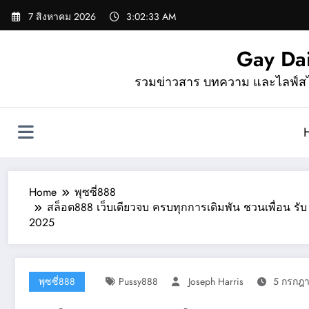
Skip
7 สิงหาคม 2026
3:02:34 AM
to
content
Gay Da
รวมข่าวสาร บทความ และไลฟ์สไตล์
Home
พุซซี่888
สล็อต888 เว็บเดียวจบ ครบทุกการเดิมพัน ชวนเพื่อน รับ
2025
พุซซี่888
Pussy888
Joseph Harris
5 กรกฎ