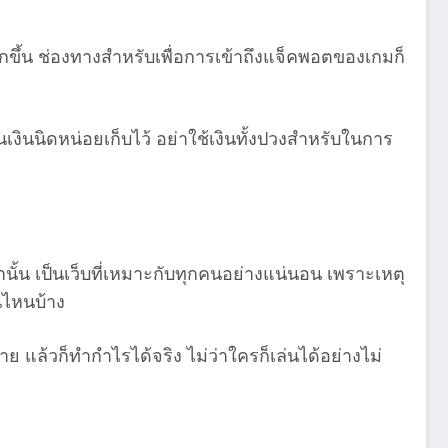
กขึ้น ช่องทางสำหรับเพื่อการเข้าถึงแจ็คพอตของเกมก็
เงินนิดหน่อยเก็บไว้ อย่าใช้เงินทั้งปวงสำหรับในการ
นั้น เป็นเว็บที่เหมาะกับทุกคนอย่างแน่นอน เพราะเหตุ
นไหนบ้าง
ย แล้วก็ทำกำไรได้จริง ไม่ว่าใครก็เล่นได้อย่างไม่