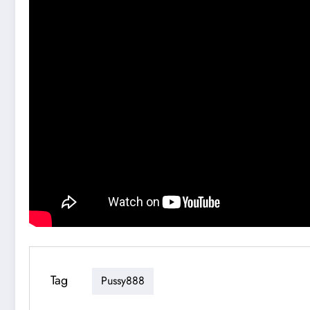
Tag
Pussy888