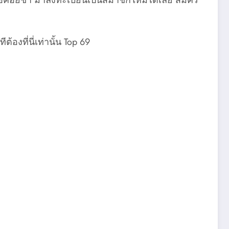
อคอยช้า มาลงทะเบียนเป็นสมาชิกใหม่ได้เลย สมัคร
องที่นี่เท่านั้น Top 69