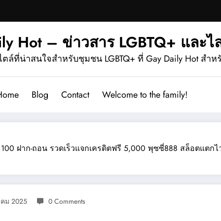
ily Hot – ข่าวสาร LGBTQ+ และไล
ที่น่าสนใจสำหรับชุมชน LGBTQ+ ที่ Gay Daily Hot สำหรับท
Home
Blog
Contact
Welcome to the family!
 100 ฝาก-ถอน รวดเร็วแจกเครดิตฟรี 5,000 พุซซี่888 สล็อตแตกไว จ
าคม 2025
0 Comments