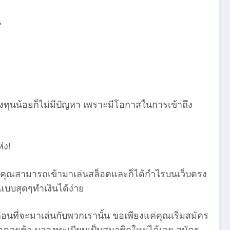
น
ลงทุนน้อยก็ไม่มีปัญหา เพราะมีโอกาสในการเข้าถึง
่ง!
คร คุณสามารถเข้ามาเล่นสล็อตและก็ได้กำไรบนเว็บตรง
แบบสุดๆทำเงินได้ง่าย
อนที่จะมาเล่นกับพวกเรานั้น ขอเพียงแค่คุณเริ่มสมัคร