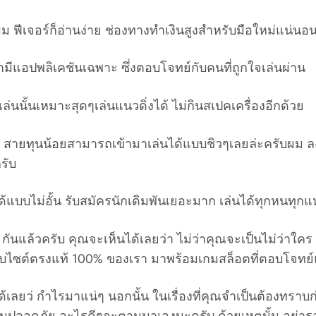
ม ฟีเจอร์ก็อ่านง่าย ช่องทางทำเงินสูงสำหรับมือใหม่แน่นอ
รามีแอปพลิเคชันเฉพาะ ซึ่งตอบโจทย์กับคนที่ถูกใจเล่นผ่าน
ารเล่นนั้นเหมาะสุดๆเล่นแนวดิ่งได้ ไม่กินสเปคเครื่องอีกด้วย
นั้น สายทุนน้อยสามารถเข้ามาเล่นได้แบบชิวๆเลยล่ะครับผม 
รับ
ด้แบบไม่อั้น รับสมัครนักเดิมพันเยอะมาก เล่นได้ทุกหนทุกแห
กันแล้วครับ คุณจะเห็นได้เลยว่า ไม่ว่าคุณจะเป็นไม่ว่าใ
เว็บไซต์ตรงแท้ 100% ของเรา มาพร้อมเกมสล็อตที่ตอบโจทย์
้เลยว่ กำไรมาแน่ๆ นอกนั้น ในเรื่องที่คุณจำเป็นต้องทราบก่