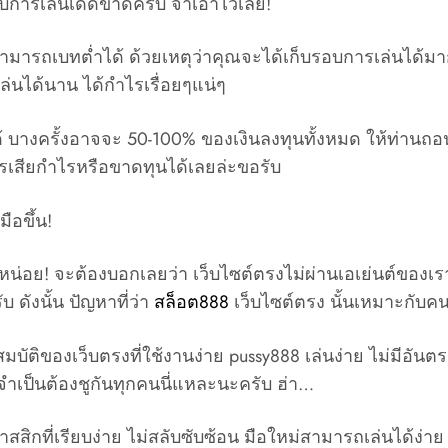
ับการเล่นเด็ดขาดครับ จำเอาไว้เลย!
สามารถเบทต่ำได้ ด้วยเหตุว่าคุณจะได้เก็บรอบการเล่นได้มา
เล่นได้นาน ได้กำไรเรื่อยๆแน่ๆ
ด้ บางครั้งอาจจะ 50-100% ของเงินลงทุนทั้งหมด ให้ท่านถอน
ารเสียกำไรหรือขาดทุนได้เลยล่ะขอรับ
มือขึ้น!
น่อย! จะต้องบอกเลยว่า เว็บไซต์ตรงไม่ผ่านเอเย่นต์ของเรา
 ดังนั้น ปัญหาที่ว่า
สล็อต888
เว็บไซต์ตรง นั้นเหมาะกับค
ัติของเว็บตรงที่ใช้งานง่าย pussy888 เล่นง่าย ไม่มีอันตรา
็จำเป็นต้องชูกันทุกคนนี่แหละนะครับ ฮ่า…
สิกที่เรียบง่าย ไม่สลับซับซ้อน มือใหม่สามารถเล่นได้ง่าย