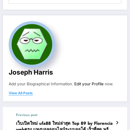
Joseph Harris
Add your Biographical Information.
Edit your Profile
now.
View All Posts
Previous post
เว็บเปิดใหม่ ufa88 ใหม่ล่าสุด Top 89 by Florencia
webตรง แทงบอลออนไลน์ระบบออโต้ เร็วที่สุด พร้อม