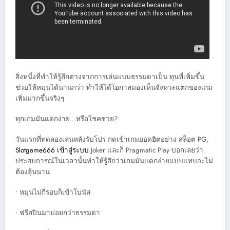
สิ่งหนึ่งที่ทำให้รู้สึกต่างจากการเล่นแบบธรรมดาเป็น ทุนที่เพิ่มขึ้น
ช่วยให้หมุนได้นานกว่า ทำให้ได้โอกาสมองเห็นจังหวะแตกของเกม
เพิ่มมากขึ้นจริงๆ
ทุกเกมมันแตกง่าย…หรือโชคช่วย?
วันแรกที่ทดลองเล่นหลังรับโปร กดเข้าเกมยอดฮิตอย่าง สล็อต PG,
Slotgame666 เข้าสู่ระบบ
Joker และก็ Pragmatic Play บอกเลยว่า
ประสบการณ์ในเวลานั้นทำให้รู้สึกว่าเกมมันแตกง่ายแบบแทบจะไม่
ต้องลุ้นนาน
• หมุนไม่กี่รอบก็เข้าโบนัส
• ฟรีสปินมาบ่อยกว่าธรรมดา