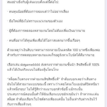
สมอย่างยิ่งกับผู้เล่นแบบตั้งแต่นี้ต่อไป:
• คนทุนน้อยที่ต้องการลองแต่ว่าไม่อยากเสี่ยง
• มือใหม่ที่ยังไม่ทราบแนวเกมของตัวเอง
• ผู้ที่ต้องการทดลองหลายเกมโดยไม่ต้องเพิ่มเงินมากมาย
• คนที่อยากได้ทุนเพิ่มเพื่อได้โอกาสแตกมากขึ้นเรื่อยๆ
ด้วยเหตุว่าเงินสิบบาทสามารถกลายเป็นเครดิต 100 บาทซึ่งเพียงพอ
สำหรับการทดสอบหลายเกมและก็รอดูจังหวะโบนัสได้ดีมากมาย
เลือกเล่น slotgame6666 ส่งตรงจากค่ายเกมชั้นนำ ลิขสิทธิ์แท้ 100%
แล้วได้เงินจริงแบบไม่ต้องลุ้นโดนโกง
“สล็อตเว็บตรงจากค่ายเกมลิขสิทธิ์แท้” จำต้องบอกเลยว่าเส้นทาง
มันไม่ได้สวยงามแบบขณะนี้ เพราะว่าเคยโดนเว็บเอเย่นต์ปิดหนีมา
แล้วหนึ่งรอบ! ไม่ได้รู้สึกว่าจะมาบอกหัวข้อนี้ แม้กระนั้น
ประสบการณ์ตอนนั้นทำให้ฉันเลือกแบบขมักเขม้นว่า ถ้าหากจะเล่น
สล็อต จำต้องเลือกเว็บไซต์ตรงเพียงแค่นั้น ไม่งั้นเท่ากับฝากเงินไว้
กับการเสี่ยงล้วนๆ