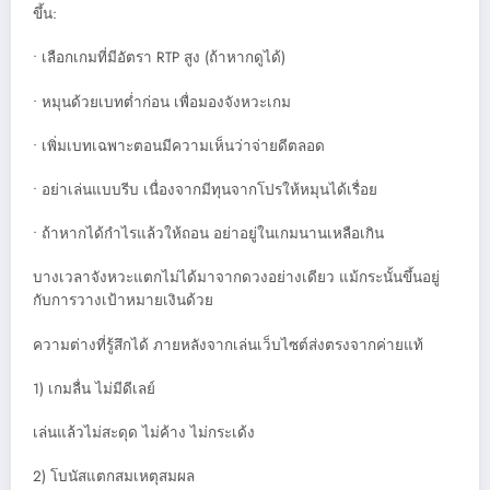
ขึ้น:
• เลือกเกมที่มีอัตรา RTP สูง (ถ้าหากดูได้)
• หมุนด้วยเบทต่ำก่อน เพื่อมองจังหวะเกม
• เพิ่มเบทเฉพาะตอนมีความเห็นว่าจ่ายดีตลอด
• อย่าเล่นแบบรีบ เนื่องจากมีทุนจากโปรให้หมุนได้เรื่อย
• ถ้าหากได้กำไรแล้วให้ถอน อย่าอยู่ในเกมนานเหลือเกิน
บางเวลาจังหวะแตกไม่ได้มาจากดวงอย่างเดียว แม้กระนั้นขึ้นอยู่
กับการวางเป้าหมายเงินด้วย
ความต่างที่รู้สึกได้ ภายหลังจากเล่นเว็บไซต์ส่งตรงจากค่ายแท้
1) เกมลื่น ไม่มีดีเลย์
เล่นแล้วไม่สะดุด ไม่ค้าง ไม่กระเด้ง
2) โบนัสแตกสมเหตุสมผล