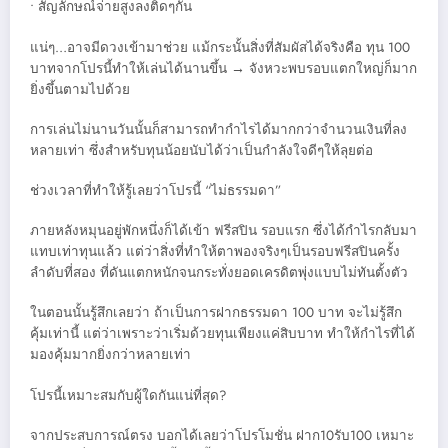
• สัญลักษณ์จ่ายสูงลงติดๆกัน
แน่ๆ…อาจมีดวงเข้ามาช่วย แม้กระนั้นสิ่งที่สัมผัสได้จริงคือ ทุน 100
บาทจากโปรนี้ทำให้เล่นได้นานขึ้น → จังหวะพบรอบแตกใหญ่ก็มาก
ยิ่งขึ้นตามไปด้วย
การเล่นไม่นานวันนั้นก็สามารถทำกำไรได้มากกว่าจำนวนเงินที่ลง
หลายเท่า ซึ่งสำหรับทุนน้อยนับได้ว่าเป็นกำลังใจดีๆให้ลุยต่อ
ช่วงเวลาที่ทำให้รู้เลยว่าโปรนี้ “ไม่ธรรมดา”
ภายหลังหมุนอยู่พักหนึ่งก็ได้เข้า ฟรีสปิน รอบแรก ซึ่งได้กำไรกลับมา
แทบเท่าทุนแล้ว แต่ว่าสิ่งที่ทำให้ตาพองจริงๆเป็นรอบฟรีสปินครั้ง
ลำดับที่สอง ที่ดันแตกหนักจนกระทั่งยอดเครดิตพุ่งแบบไม่ทันตั้งตัว
ในตอนนั้นรู้สึกเลยว่า ถ้าเป็นการฝากธรรมดา 100 บาท จะไม่รู้สึก
คุ้มเท่านี้ แต่ว่าเพราะว่าเริ่มด้วยทุนเพียงแค่สิบบาท ทำให้กำไรที่ได้
มองคุ้มมากยิ่งกว่าหลายเท่า
โปรนี้เหมาะสมกับผู้ใดกันแน่ที่สุด?
จากประสบการณ์ตรง บอกได้เลยว่าโปรโมชั่น ฝาก10รับ100 เหมาะ