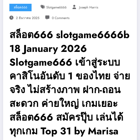
สล็อต666
Slotgame6666
Joseph Harris
2 ธันวาคม 2025
0 Comments
สล็อต666 slotgame6666b
18 January 2026
Slotgame666 เข้าสู่ระบบ
คาสิโนอันดับ 1 ของไทย จ่าย
จริง ไม่สร้างภาพ ฝาก-ถอน
สะดวก ค่ายใหญ่ เกมเยอะ
สล็อต666 สมัครปุ๊บ เล่นได้
ทุกเกม Top 31 by Marisa