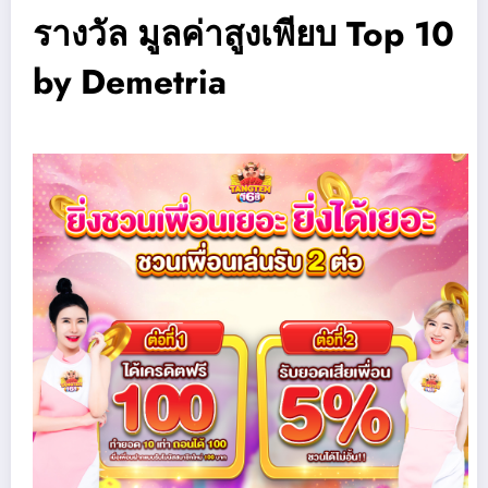
รางวัล มูลค่าสูงเพียบ Top 10
by Demetria