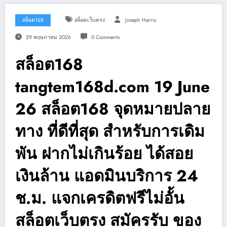
สล็อต168
สล็อตเว็บตรง
Joseph Harris
29 พฤษภาคม 2026
0 Comments
สล็อต168
tangtem168d.com 19 June
26 สล็อต168 จุดหมายปลาย
ทาง ที่ดีที่สุด สำหรับการเดิม
พัน ฝากไม่เกินร้อย ได้สอย
เงินล้าน แอดมินบริการ 24
ช.ม. แจกเครดิตฟรีไม่อั้น
สล็อตเว็บตรง สมัครรับ ของ