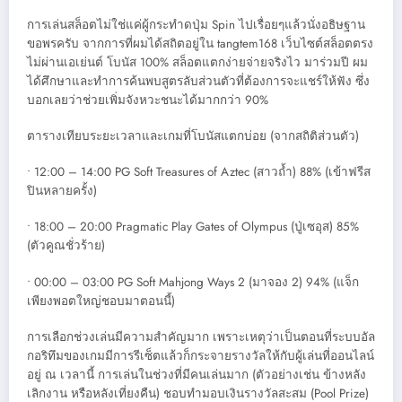
การเล่นสล็อตไม่ใช่แค่ผู้กระทำดปุ่ม Spin ไปเรื่อยๆแล้วนั่งอธิษฐาน
ขอพรครับ จากการที่ผมได้สถิตอยู่ใน tangtem168 เว็บไซต์สล็อตตรง
ไม่ผ่านเอเย่นต์ โบนัส 100% สล็อตแตกง่ายจ่ายจริงไว มาร่วมปี ผม
ได้ศึกษาและทำการค้นพบสูตรลับส่วนตัวที่ต้องการจะแชร์ให้ฟัง ซึ่ง
บอกเลยว่าช่วยเพิ่มจังหวะชนะได้มากกว่า 90%
ตารางเทียบระยะเวลาและเกมที่โบนัสแตกบ่อย (จากสถิติส่วนตัว)
• 12:00 – 14:00 PG Soft Treasures of Aztec (สาวถ้ำ) 88% (เข้าฟรีส
ปินหลายครั้ง)
• 18:00 – 20:00 Pragmatic Play Gates of Olympus (ปู่เซอุส) 85%
(ตัวคูณชั่วร้าย)
• 00:00 – 03:00 PG Soft Mahjong Ways 2 (มาจอง 2) 94% (แจ็ก
เพียงพอตใหญ่ชอบมาตอนนี้)
การเลือกช่วงเล่นมีความสำคัญมาก เพราะเหตุว่าเป็นตอนที่ระบบอัล
กอริทึมของเกมมีการรีเซ็ตแล้วก็กระจายรางวัลให้กับผู้เล่นที่ออนไลน์
อยู่ ณ เวลานี้ การเล่นในช่วงที่มีคนเล่นมาก (ตัวอย่างเช่น ข้างหลัง
เลิกงาน หรือหลังเที่ยงคืน) ชอบทำมอบเงินรางวัลสะสม (Pool Prize)