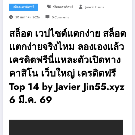
สล็อตเครดิตฟรี
สล็อตเครดิตฟรี
Joseph Harris
20 มกราคม 2026
0 Comments
สล็อต เวปไซต์แตกง่าย สล็อต
แตกง่ายจริงไหม ลองเองแล้ว
เครดิตฟรีนี่แหละตัวเปิดทาง
คาสิโน เว็บใหญ่ เครดิตฟรี
Top 14 by Javier Jin55.xyz
6 มี.ค. 69