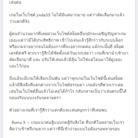
เล่นต่อ
เกมในเว็บไซต์ jinda55 ไม่ได้มีแค่มากมาย แต่ว่าคัดเลือกมาแล้ว
ว่าแตกดีจัง
ผู้คนจำนวนมากที่เคยผ่านเว็บไซต์สล็อตอื่นๆมักจะเผชิญปัญหาเกม
เยอะแต่ว่ามิได้ประสิทธิภาพ เข้าไปเล่นแล้วรู้สึกราวกับระบบล็อก
หรือเกมจ่ายยากจนไม่ต้องการที่จะอยากกดต่อ แม้กระนั้นที่ สล็อต
เครดิตฟรี พวกเรารู้สึกได้ชัดตั้งแต่วันแรกเลยว่า เกมที่เขานำเข้ามา
คัดเลือกมาดี และ ปรับให้เล่นแล้วมีลุ้น ไม่ใช่แค่โยนมาให้ดูเยอะ
แยะไว้ก่อน
ถึงแม้จะมีเกมให้เลือกเป็นพัน แต่ว่าทุกเกมในเว็บไซต์นี้เล่นสล็อต
แล้วมีฟีลลิ่งที่แตกต่างจากเว็บไซต์ธรรมดา เกมดังๆที่พวกเราเคย
เล่นในเว็บไซต์อื่นแล้วไม่เคยได้กำไร กลับกลายเป็นว่าเล่นตรงนี้ได้
ถอนจริงแบบงงงันๆหลายครา
ตัวอย่างเกมที่เรารู้สึกว่าแตกดีและเล่นสนุกกว่าที่เคยพบ
• Roma X – เกมแนวต่อสู้แบบกดสู้กับสิงโต ที่ปกติในหลายเว็บเรา
คิดว่าเข้าฟรีเกมยาก แต่ว่าที่นี่เข้าง่ายแบบไม่ต้องรอหลายรอบ