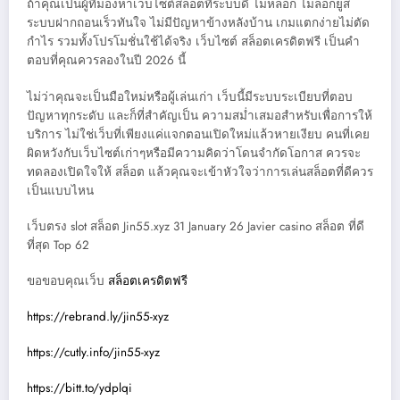
ถ้าคุณเป็นผู้ที่มองหาเว็บไซต์สล็อตที่ระบบดี ไม่หลอก ไม่ล็อกยูส
ระบบฝากถอนเร็วทันใจ ไม่มีปัญหาข้างหลังบ้าน เกมแตกง่ายไม่ตัด
กำไร รวมทั้งโปรโมชั่นใช้ได้จริง เว็บไซต์ สล็อตเครดิตฟรี เป็นคำ
ตอบที่คุณควรลองในปี 2026 นี้
ไม่ว่าคุณจะเป็นมือใหม่หรือผู้เล่นเก่า เว็บนี้มีระบบระเบียบที่ตอบ
ปัญหาทุกระดับ และก็ที่สำคัญเป็น ความสม่ำเสมอสำหรับเพื่อการให้
บริการ ไม่ใช่เว็บที่เพียงแค่แจกตอนเปิดใหม่แล้วหายเงียบ คนที่เคย
ผิดหวังกับเว็บไซต์เก่าๆหรือมีความคิดว่าโดนจำกัดโอกาส ควรจะ
ทดลองเปิดใจให้ สล็อต แล้วคุณจะเข้าหัวใจว่าการเล่นสล็อตที่ดีควร
เป็นแบบไหน
เว็บตรง slot สล็อต Jin55.xyz 31 January 26 Javier casino สล็อต ที่ดี
ที่สุด Top 62
ขอขอบคุณเว็บ
สล็อตเครดิตฟรี
https://rebrand.ly/jin55-xyz
https://cutly.info/jin55-xyz
https://bitt.to/ydplqi