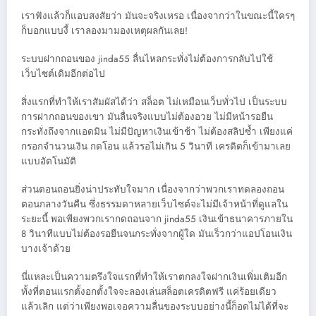
เราฟังแล้วก็แอบสงสัยว่า มันจะจริงเหรอ เนื่องจากว่าในขณะนี้ใครๆ
ก็บอกแบบงี้ เราลองมามองเหตุผลกันเลย!
ระบบฝากถอนของ jinda55 ลื่นไหลกระทั่งไม่ต้องการกลับไปใช้
เว็บไซต์เดิมอีกต่อไป
สิ่งแรกที่ทำให้เราสัมผัสได้ว่า สล็อต ไม่เหมือนเว็บทั่วไป เป็นระบบ
การฝากถอนของเขา มันลื่นจริงแบบไม่ต้องอวย ไม่มีหน้ารอยืน
กระทั่งถึงจากแอดมิน ไม่มีปัญหาเงินเข้าช้า ไม่ต้องสลิปซ้ำ เพียงแค่
กรอกจำนวนเงิน กดโอน แล้วรอไม่เกิน 5 วินาที เครดิตก็เข้ามาเลย
แบบอัตโนมัติ
ส่วนตอนถอนยิ่งน่าประทับใจมาก เนื่องจากว่าพวกเราทดลองถอน
ตอนกลางวันคืน ซึ่งธรรมดาหลายเว็บไซต์จะไม่มีเจ้าหน้าที่ดูแลใน
ระยะนี้ พอเพียงพวกเรากดถอนจาก jinda55 เงินเข้าธนาคารภายใน
8 วินาทีแบบไม่ต้องรอยืนจนกระทั่งจากผู้ใด มันเร็วกว่าแอปโอนเงิน
บางเจ้าด้วย
นี่แหละเป็นความตรึงใจแรกที่ทำให้เราตกลงใจฝากเงินเพิ่มเติมอีก
ทั้งที่ตอนแรกตั้งอกตั้งใจจะลองเล่นสล็อตเครดิตฟรี แค่ร้อยเดียว
แล้วเลิก แต่ว่าเพียงพอเจอความลื่นของระบบอย่างนี้ก็อดไม่ได้ที่จะ