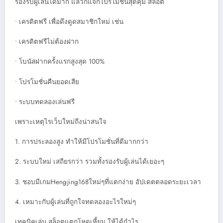
รองรับผู้เล่นได้มาก แล้วก็แจกโปรโมชั่นสุดคุ้ม สล็อต
• เครดิตฟรี เพื่อดึงดูดสมาชิกใหม่ เช่น
• เครดิตฟรีไม่ต้องฝาก
• โบนัสฝากครั้งแรกสูงสุด 100%
• โปรโมชั่นคืนยอดเสีย
• ระบบทดลองเล่นฟรี
เพราะเหตุไรเว็บใหม่ถึงน่าสนใจ
1. การประลองสูง ทำให้มีโปรโมชั่นที่ดีมากกว่า
2. ระบบใหม่ เสถียรกว่า รวมทั้งรองรับผู้เล่นได้เยอะๆ
3. ชอบมีเกมHengjing168ใหม่ๆที่แตกง่าย อัปเดตตลอดระยะเวลา
4. เหมาะกับผู้เล่นที่ถูกใจทดลองอะไรใหม่ๆ
เทคนิคเล่น สล็อตแตกโหดเหี้ยม ให้ได้กำไร