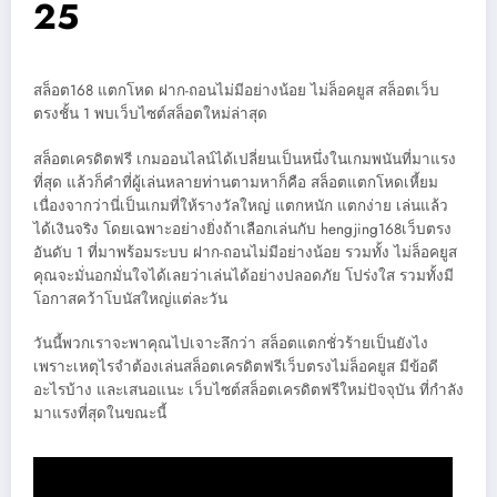
25
สล็อต168 แตกโหด ฝาก-ถอนไม่มีอย่างน้อย ไม่ล็อคยูส สล็อตเว็บ
ตรงชั้น 1 พบเว็บไซต์สล็อตใหม่ล่าสุด
สล็อตเครดิตฟรี เกมออนไลน์ได้เปลี่ยนเป็นหนึ่งในเกมพนันที่มาแรง
ที่สุด แล้วก็คำที่ผู้เล่นหลายท่านตามหาก็คือ สล็อตแตกโหดเหี้ยม
เนื่องจากว่านี่เป็นเกมที่ให้รางวัลใหญ่ แตกหนัก แตกง่าย เล่นแล้ว
ได้เงินจริง โดยเฉพาะอย่างยิ่งถ้าเลือกเล่นกับ hengjing168เว็บตรง
อันดับ 1 ที่มาพร้อมระบบ ฝาก-ถอนไม่มีอย่างน้อย รวมทั้ง ไม่ล็อคยูส
คุณจะมั่นอกมั่นใจได้เลยว่าเล่นได้อย่างปลอดภัย โปร่งใส รวมทั้งมี
โอกาสคว้าโบนัสใหญ่แต่ละวัน
วันนี้พวกเราจะพาคุณไปเจาะลึกว่า สล็อตแตกชั่วร้ายเป็นยังไง
เพราะเหตุไรจำต้องเล่นสล็อตเครดิตฟรีเว็บตรงไม่ล็อคยูส มีข้อดี
อะไรบ้าง และเสนอแนะ เว็บไซต์สล็อตเครดิตฟรีใหม่ปัจจุบัน ที่กำลัง
มาแรงที่สุดในขณะนี้