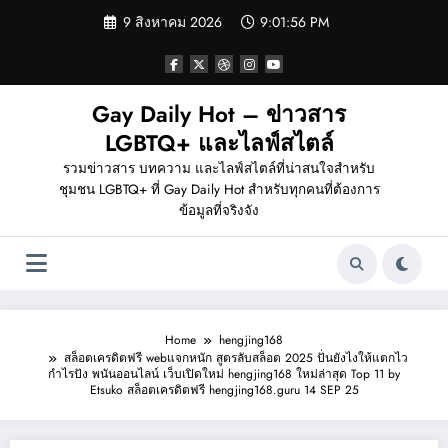
Skip
9 สิงหาคม 2026
9:01:56 PM
to
content
Gay Daily Hot – ข่าวสาร
LGBTQ+ และไลฟ์สไตล์
รวมข่าวสาร บทความ และไลฟ์สไตล์ที่น่าสนใจสำหรับ
ชุมชน LGBTQ+ ที่ Gay Daily Hot สำหรับทุกคนที่ต้องการ
ข้อมูลที่จริงจัง
Home
hengjing168
สล็อตเครดิตฟรี webแจกหนัก สูตรลับสล็อต 2025 ปั่นยังไงให้แตกไว
กำไรปัง พนันออนไลน์ เว็บเปิดใหม่ hengjing168 ใหม่ล่าสุด Top 11 by
Etsuko สล็อตเครดิตฟรี hengjing168.guru 14 SEP 25