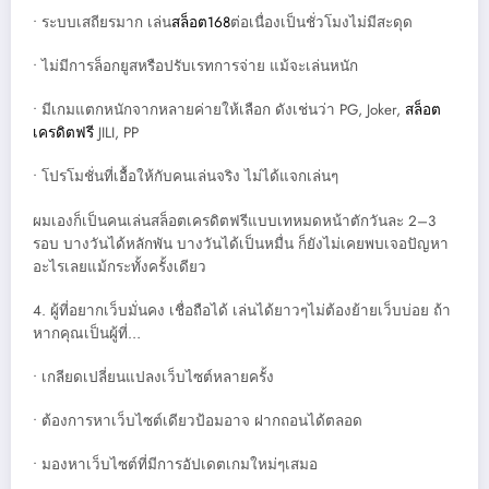
• ระบบเสถียรมาก เล่น
สล็อต168
ต่อเนื่องเป็นชั่วโมงไม่มีสะดุด
• ไม่มีการล็อกยูสหรือปรับเรทการจ่าย แม้จะเล่นหนัก
• มีเกมแตกหนักจากหลายค่ายให้เลือก ดังเช่นว่า PG, Joker,
สล็อต
เครดิตฟรี
JILI, PP
• โปรโมชั่นที่เอื้อให้กับคนเล่นจริง ไม่ได้แจกเล่นๆ
ผมเองก็เป็นคนเล่นสล็อตเครดิตฟรีแบบเทหมดหน้าตักวันละ 2–3
รอบ บางวันได้หลักพัน บางวันได้เป็นหมื่น ก็ยังไม่เคยพบเจอปัญหา
อะไรเลยแม้กระทั้งครั้งเดียว
4. ผู้ที่อยากเว็บมั่นคง เชื่อถือได้ เล่นได้ยาวๆไม่ต้องย้ายเว็บบ่อย ถ้า
หากคุณเป็นผู้ที่…
• เกลียดเปลี่ยนแปลงเว็บไซต์หลายครั้ง
• ต้องการหาเว็บไซต์เดียวป้อมอาจ ฝากถอนได้ตลอด
• มองหาเว็บไซต์ที่มีการอัปเดตเกมใหม่ๆเสมอ