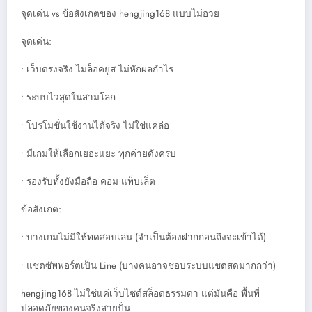
จุดเด่น vs ข้อสังเกตของ hengjing168 แบบไม่อวย
จุดเด่น:
• เว็บตรงจริง ไม่ล็อคยูส ไม่หักผลกำไร
• ระบบไวสุดในสามโลก
• โปรโมชั่นใช้งานได้จริง ไม่ใช่แค่ล่อ
• มีเกมให้เลือกเยอะแยะ ทุกค่ายดังครบ
• รองรับทั้งยังมือถือ คอม แท็บเล็ต
ข้อสังเกต:
• บางเกมไม่มีให้ทดสอบเล่น (จำเป็นต้องฝากก่อนถึงจะเข้าได้)
• แชตซัพพอร์ตเป็น Line (บางคนอาจชอบระบบแชตสดมากกว่า)
hengjing168 ไม่ใช่แค่เว็บไซต์สล็อตธรรมดา แต่มันคือ พื้นที่
ปลอดภัยของคนจริงสายปั่น