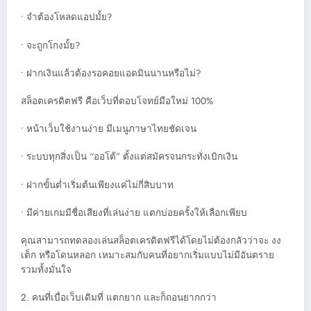
• จำต้องโหลดแอปมั้ย?
• จะถูกโกงมั้ย?
• ฝากเงินแล้วต้องรอคอยแอดมินนานหรือไม่?
สล็อตเครดิตฟรี คือเว็บที่ตอบโจทย์มือใหม่ 100%
• หน้าเว็บใช้งานง่าย มีเมนูภาษาไทยชัดเจน
• ระบบทุกสิ่งเป็น “ออโต้” ตั้งแต่สมัครจนกระทั่งเบิกเงิน
• ฝากขั้นต่ำเริ่มต้นเพียงแค่ไม่กี่สิบบาท
• มีค่ายเกมมีชื่อเสียงที่เล่นง่าย แตกบ่อยครั้งให้เลือกเพียบ
คุณสามารถทดลองเล่นสล็อตเครดิตฟรีได้โดยไม่ต้องกลัวว่าจะ งง
เต็ก หรือโดนหลอก เหมาะสมกับคนที่อยากเริ่มแบบไม่มีอันตราย
รวมทั้งมั่นใจ
2. คนที่เบื่อเว็บเดิมที่ แตกยาก และก็ถอนยากกว่า