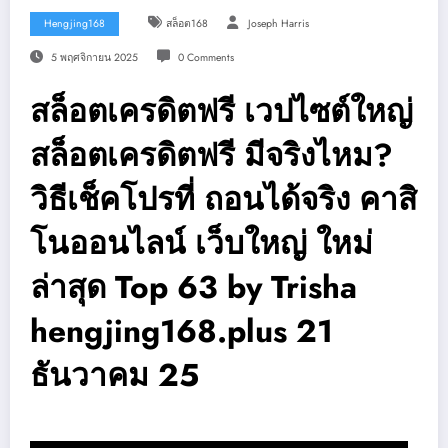
Hengjing168
สล็อต168
Joseph Harris
5 พฤศจิกายน 2025
0 Comments
สล็อตเครดิตฟรี เวปไซต์ใหญ่
สล็อตเครดิตฟรี มีจริงไหม?
วิธีเช็คโปรที่ ถอนได้จริง คาสิ
โนออนไลน์ เว็บใหญ่ ใหม่
ล่าสุด Top 63 by Trisha
hengjing168.plus 21
ธันวาคม 25