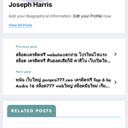
Joseph Harris
Add your Biographical Information.
Edit your Profile
now.
View All Posts
Previous post
สล็อตเเครดิตฟรี websiteแตกง่าย โปรใหม่ไฟแรง
สล็อต เครดิตฟรี คืนยอดเสียก็มี คาสิโน เว็บเปิดใหม่
เครดิตฟรี Top 61 by Mauricio Punpro777.ceo
Next post
20 พฤศจิกา 68
พนัน เว็บใหญ่ punpro777.ceo เครดิตฟรี Top 6 by
Audra 16 สล็อต777 webใหญ่ สล็อตมือใหม่ เริ่ม
ตรงไหนไม่เจ็บตัว ธ.ค. 2568
RELATED POSTS