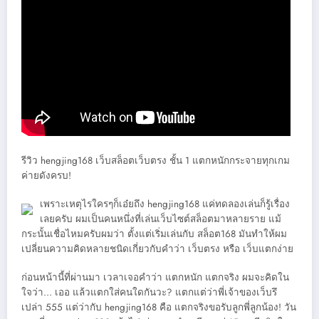
รีวิว hengjing168 เว็บสล็อตเว็บตรง ชั้น 1 แตกหนักกระจายทุกเกม
ค่ายดังครบ!
เพราะเหตุไรใครๆก็เอ๋ยถึง hengjing168 แค่ทดลองเล่นก็รู้เรื่อง
เลยครับ ผมเป็นคนหนึ่งที่เล่นเว็บไซต์สล็อตมาหลายราย แม้
กระนั้นเชื่อไหมครับผมว่า ตั้งแต่เริ่มเล่นกับ สล็อต168 มันทำให้ผม
เปลี่ยนความคิดหลายชนิดเกี่ยวกับคำว่า เว็บตรง หรือ เว็บแตกง่าย
ก่อนหน้านี้ที่ผ่านมา เวลาเจอคำว่า แตกหนัก แตกจริง ผมจะคิดใน
ใจว่า… เออ แล้วแตกใส่คนใดกันวะ? แตกแต่ว่าพี่เจ้าของเว็บรึ
เปล่า 555 แต่ว่ากับ hengjing168 คือ แตกจริงขอรับลูกพี่ลูกน้อง! วัน