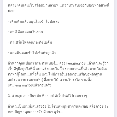
หลายๆคนเล่นเว็บสล็อตมาหลายที่ แต่ว่าประสบเจอกับปัญหาอย่างนี้
บ่อย:
• เพิ่มเติมแล้วหมุนไม่เข้าโบนัสเลย
• เล่นได้แต่ถอนเงินยาก
• ทำเทิร์นโหดจนกระทั่งไม่คุ้ม
• แอดมินตอบช้าไม่เห็นหัวลูกค้า
ถ้าหากคุณเบื่อการกระทำแบบงี้… ลอง hengjing168 แล้วคุณจะรู้ว่า
เว็บดีๆมีอยู่จริงที่นี่ แตกจริงแบบไม่กั๊ก ระบบถอนเป็นไวมาก ไม่ต้อง
ทักหาผู้ใดกันแน่ทั้งสิ้น แถมไม่มีการอั้นยอดถอนหรือขอหลักฐาน
อะไรวุ่นวาย เหมาะกับผู้ที่อยากได้ ความโปร่งใส รวมทั้ง
เล่นhengjing168แล้วถอนจริง
3. สายลุย สายปั่นหนัก ที่อยากได้เว็บไซต์ไว้เล่นยาวๆ
ถ้าคุณเป็นคนที่เล่นจริงจัง ไม่ใช่แค่หมุนขำๆวันละรอบ สล็อต168 จะ
ตอบปัญหาคุณอย่างจัง ด้วยเหตุว่า…