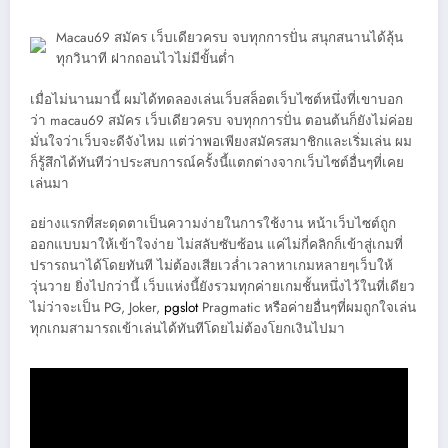
Macau69 สมัคร เว็บเดียวครบ จบทุกการปั่น สนุกสนานได้ลุ้น
ทุกวินาที ฝากถอนไวไม่มีขั้นต่ำ
เมื่อไม่นานมานี้ ผมได้ทดลองเล่นเว็บสล็อตเว็บไซต์หนึ่งที่เขาบอก
ว่า macau69 สมัคร เว็บเดียวครบ จบทุกการปั่น ตอนต้นก็ยังไม่ค่อย
มั่นใจว่าเว็บจะดีจังไหม แต่ว่าพอเพียงสมัครสมาชิกและเริ่มเล่น ผม
ก็รู้สึกได้ทันทีว่าประสบการณ์ครั้งนี้แตกต่างจากเว็บไซต์อื่นๆที่เคย
เล่นมา
อย่างแรกที่สะดุดตาเป็นความง่ายในการใช้งาน หน้าเว็บไซต์ถูก
ออกแบบมาให้เข้าใจง่าย ไม่สลับซับซ้อน แค่ไม่กี่คลิกก็เข้าสู่เกมที่
ปรารถนาได้โดยทันที ไม่ต้องเสียเวล่ำเวลาหาเกมหลายๆเว็บให้
วุ่นวาย ยิ่งไปกว่านี้ เว็บแห่งนี้ยังรวมทุกค่ายเกมชั้นหนึ่งไว้ในที่เดียว
ไม่ว่าจะเป็น PG, Joker,
pgslot
Pragmatic หรือค่ายอื่นๆที่ผมถูกใจเล่น
ทุกเกมสามารถเข้าเล่นได้ทันทีโดยไม่ต้องโยกเงินไปมา