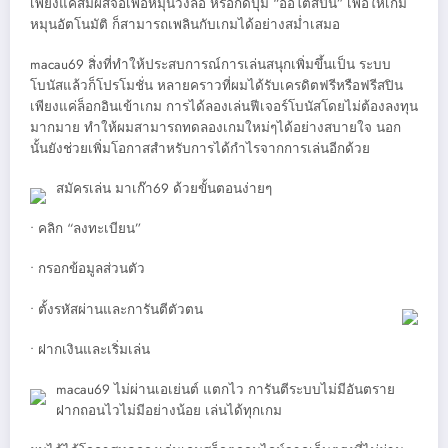
เพียงแค่สัมผัสจอเพื่อหมุนวงล้อ หรือกดปุ่ม “ออโต้สปิน” เพื่อให้เกม
หมุนอัตโนมัติ ก็สามารถเพลินกับเกมได้อย่างสม่ำเสมอ
macau69 สิ่งที่ทำให้ประสบการณ์การเล่นสนุกเพิ่มขึ้นเป็น ระบบ
โบนัสแล้วก็โปรโมชั่น หลายคราวที่ผมได้รับเครดิตฟรีหรือฟรีสปิน
เพียงแค่ล็อกอินเข้าเกม การได้ลองเล่นฟีเจอร์โบนัสโดยไม่ต้องลงทุน
มากมาย ทำให้ผมสามารถทดลองเกมใหม่ๆได้อย่างสบายใจ นอก
นั้นยังช่วยเพิ่มโอกาสสำหรับการได้กำไรจากการเล่นอีกด้วย
สมัครเล่น มาเก๊า69 ด้วยขั้นตอนง่ายๆ
• คลิก “ลงทะเบียน”
• กรอกข้อมูลส่วนตัว
• ตั้งรหัสผ่านและการันตีตัวตน
• ฝากเงินและเริ่มเล่น
macau69 ไม่ผ่านเอเย่นต์ แตกไว การันตีระบบไม่มีอันตราย
ฝากถอนไวไม่มีอย่างน้อย เล่นได้ทุกเกม