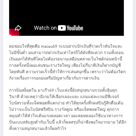
ผมชอบใจที่สุดคือ macau69 ระบบฝากเบิกเงินที่รวดเร็วทันใจและ
ไม่มีขั้นต่ำ ผมสามารถฝากเงินเท่าไหร่ก็ได้ดังที่สะดวก รวมทั้งถอน
เงินออกได้ทันทีโดยไม่ต้องรอนานเสมือนหลายเว็บไซต์ก่อนหน้านี้
กาลครั้งหนึ่งผมเล่นชนะรางวัลใหญ่ เพียงไม่กี่นาทีเงินก็ฝากบัญชี
โดยทันที ความรวดเร็วนี้ทำให้การเล่นสนุกขึ้น เพราะว่าไม่ต้องวิตก
กังวลเรื่องการรอถอนหรือปัญหาเกี่ยวกับการฝากเงิน
การปั่นสล็อตใน มาเก๊า69 เว็บแห่งนี้ยังสนุกสนานรวมทั้งลุ้นทุก
วินาที ด้วยเหตุว่ามีเกมให้เลือกเยอะแยะ แถมแต่ละเกมมีฟีเจอร์
โบนัสรวมทั้งแจ็คพอตที่แตกง่าย ทำให้ทุกครั้งที่กดสปินรู้สึกตื่นเต้น
ไม่ว่าจะเป็นโบนัสฟรีสปิน รางวัลคูณ หรือแจ็คพอตใหญ่ ทุกการ
หมุนทำให้หัวใจเต้นแรงตลอดเวลา ผมเคยทดลองใช้แนวทางการ
ปั่นแบบสลับสูงต่ำกับเว็บนี้ แล้วก็ผลสรุปก็น่าพึงพอใจมากมาย ได้อีก
ทั้งความสนุกสนานแล้วก็ผลกำไร