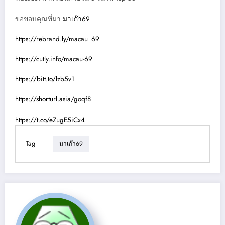
ขอขอบคุณที่มา
มาเก๊า69
https://rebrand.ly/macau_69
https://cutly.info/macau-69
https://bitt.to/lzb5v1
https://shorturl.asia/goqf8
https://t.co/eZugE5iCx4
Tag
มาเก๊า69